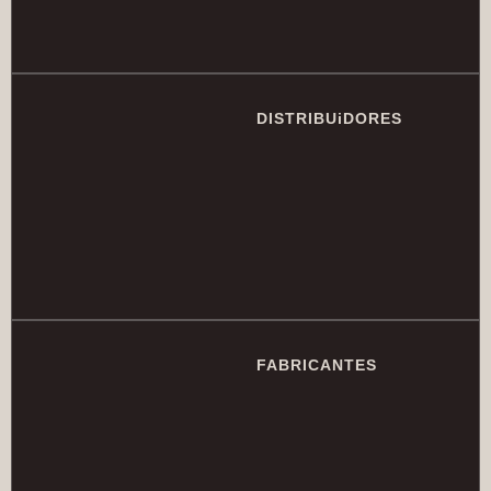
DISTRIBUiDORES
FABRICANTES