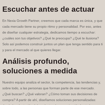
Escuchar antes de actuar
En Nexia Growth Partner, creemos que cada marca es única, y que
cada mercado tiene su propio ritmo y personalidad. Por eso, antes
de diseñar cualquier estrategia, dedicamos tiempo a escuchar:
¿cuáles son tus objetivos? ¿Qué te preocupa? ¿Qué te ilusiona?
Solo así podemos construir juntos un plan que tenga sentido para ti
y para el mercado al que quieres llegar.
Análisis profundo,
soluciones a medida
Nuestro equipo analiza el sector, la competencia, las tendencias y,
sobre todo, a las personas que forman parte de ese mercado.
¿Qué buscan? ¿Qué valoran? ¿Cómo toman sus decisiones de
compra? A partir de ahí, diseñamos soluciones personalizadas: