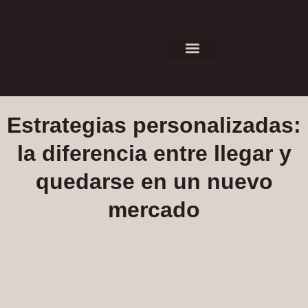
Estrategias personalizadas:
la diferencia entre llegar y
quedarse en un nuevo
mercado