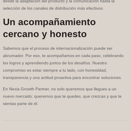
desde la adaptación del producto y la comunicación hasta la
selección de los canales de distribución más efectivos.
Un acompañamiento
cercano y honesto
Sabemos que el proceso de internacionalización puede ser
abrumador. Por eso, te acompañamos en cada paso, celebrando
los logros y aprendiendo juntos de los desafíos. Nuestro
compromiso es estar siempre a tu lado, con honestidad,
transparencia y una actitud proactiva para encontrar soluciones.
En Nexia Growth Partner, no solo queremos que llegues a un
nuevo mercado: queremos que te quedes, que crezcas y que te
sientas parte de él.