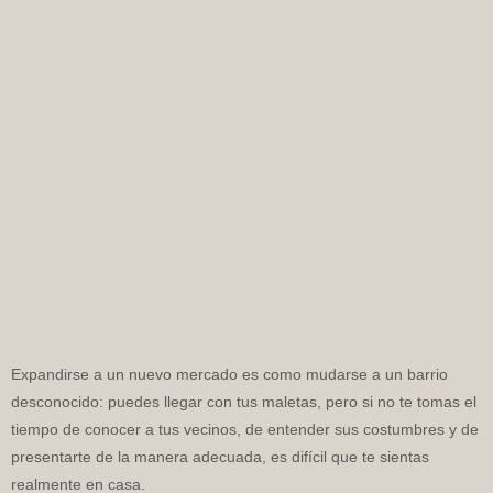
Expandirse a un nuevo mercado es como mudarse a un barrio
desconocido: puedes llegar con tus maletas, pero si no te tomas el
tiempo de conocer a tus vecinos, de entender sus costumbres y de
presentarte de la manera adecuada, es difícil que te sientas
realmente en casa.