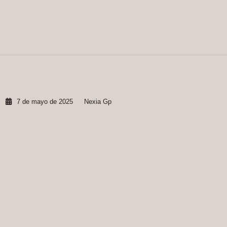
7 de mayo de 2025
Nexia Gp